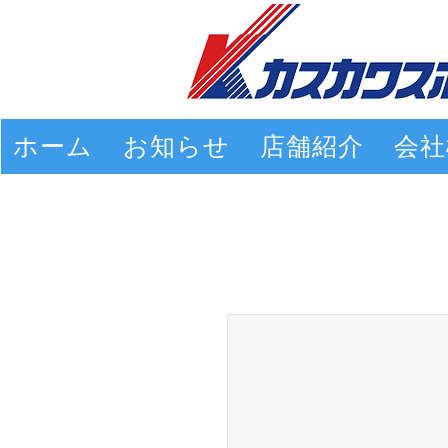
ホーム
お知らせ
店舗紹介
会社