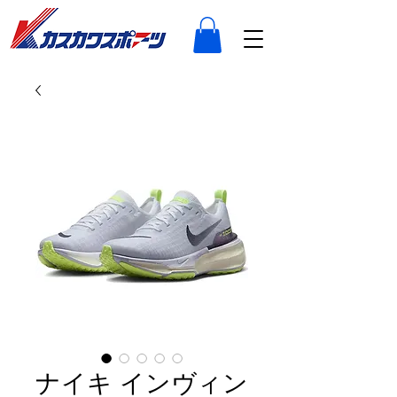
ナイキ インヴィン