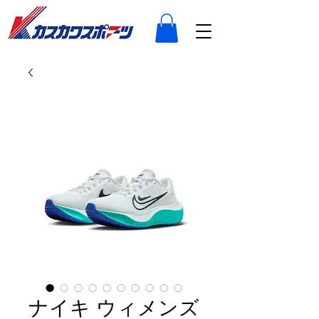
ナイキ ウィメンズ