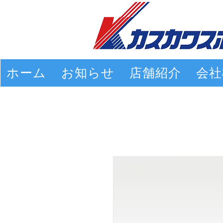
ホーム
お知らせ
店舗紹介
会社