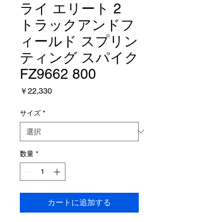
ライ エリート 2
トラックアンドフ
ィールド スプリン
ティング スパイク
FZ9662 800
価
￥22,330
格
サイズ
*
数量
*
カートに追加する