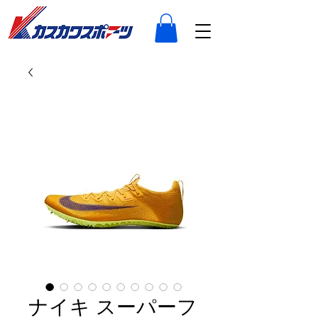
ナイキ スーパーフ