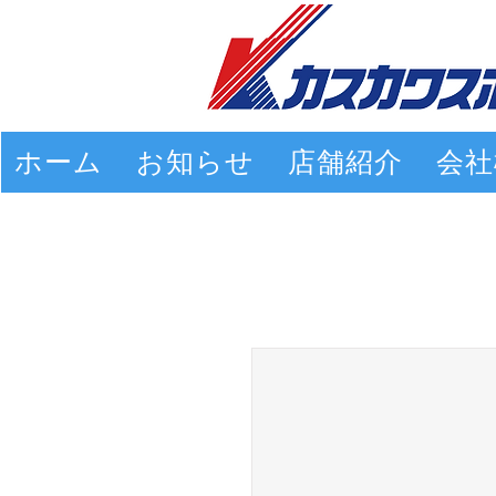
ホーム
お知らせ
店舗紹介
会社