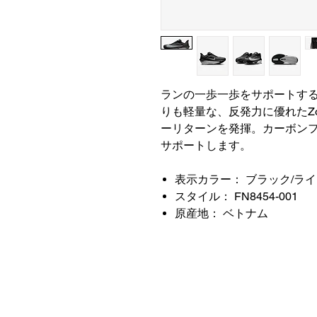
ランの一歩一歩をサポートするズ
りも軽量な、反発力に優れたZ
ーリターンを発揮。カーボン
サポートします。
表示カラー： ブラック/ラ
スタイル： FN8454-001
原産地： ベトナム