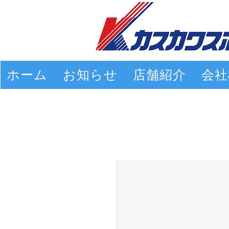
ホーム
お知らせ
店舗紹介
会社