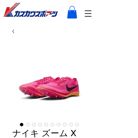
ナイキ ズーム X