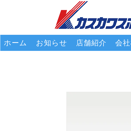
ホーム
お知らせ
店舗紹介
会社