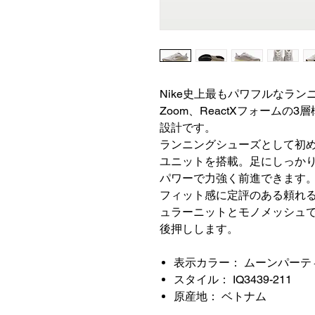
Nike史上最もパワフルなランニ
Zoom、ReactXフォーム
設計です。
ランニングシューズとして初めて
ユニットを搭載。足にしっかり
パワーで力強く前進できます
フィット感に定評のある頼れるP
ュラーニットとモノメッシュ
後押しします。
表示カラー： ムーンパーテ
スタイル： IQ3439-211
原産地： ベトナム