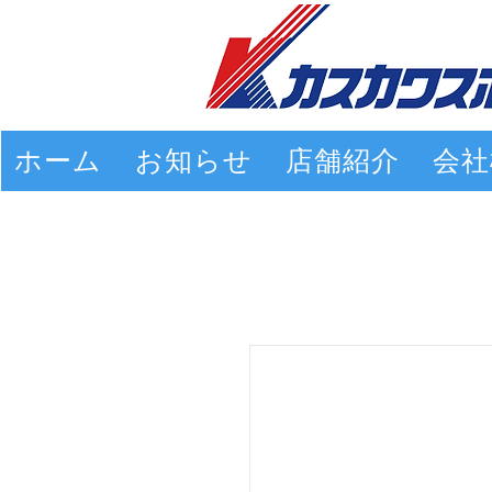
ホーム
お知らせ
店舗紹介
会社