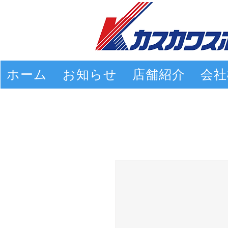
ホーム
お知らせ
店舗紹介
会社