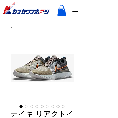
ナイキ リアクトイ